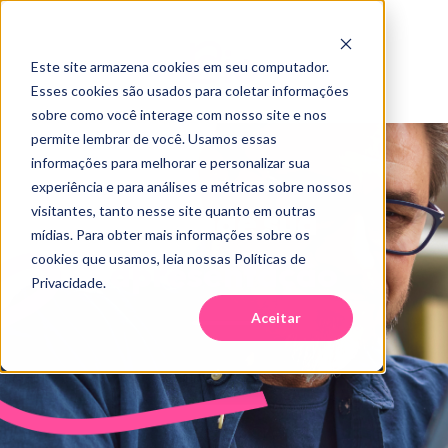
Este site armazena cookies em seu computador.
Esses cookies são usados para coletar informações
sobre como você interage com nosso site e nos
permite lembrar de você. Usamos essas
informações para melhorar e personalizar sua
experiência e para análises e métricas sobre nossos
Agende sua
visitantes, tanto nesse site quanto em outras
mídias. Para obter mais informações sobre os
cookies que usamos, leia nossas Políticas de
apresentação
Privacidade.
Aceitar