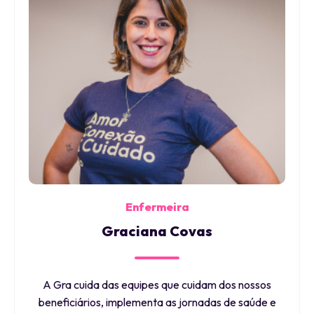
Enfermeira
Graciana Covas
A Gra cuida das equipes que cuidam dos nossos
beneficiários, implementa as jornadas de saúde e