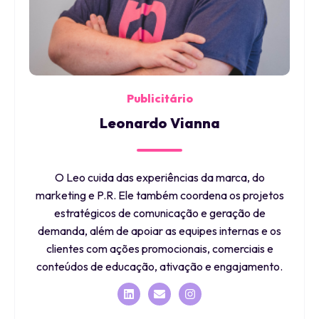
Publicitário
Leonardo Vianna
O Leo cuida das experiências da marca, do
marketing e P.R. Ele também coordena os projetos
estratégicos de comunicação e geração de
demanda, além de apoiar as equipes internas e os
clientes com ações promocionais, comerciais e
conteúdos de educação, ativação e engajamento.