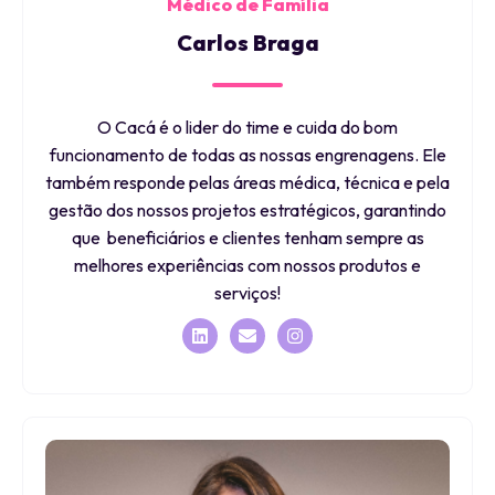
Médico de Família
Carlos Braga
O Cacá é o lider do time e cuida do bom
funcionamento de todas as nossas engrenagens. Ele
também responde pelas áreas médica, técnica e pela
gestão dos nossos projetos estratégicos, garantindo
que beneficiários e clientes tenham sempre as
melhores experiências com nossos produtos e
serviços!