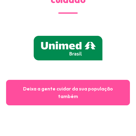
Deixa a gente cuidar da sua população
também