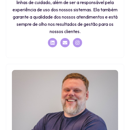
linhas de cuidado, além de ser a responsável pela
experiência de uso dos nossos sistemas. Ela também
garante a qualidade dos nossos atendimentos e está
sempre de olho nos resultados de gestão para os
nossos clientes.