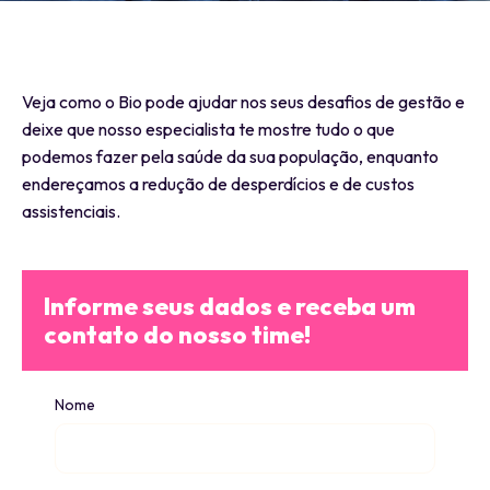
Veja como o Bio pode ajudar nos seus desafios de gestão e
deixe que nosso especialista te mostre tudo o que
podemos fazer pela saúde da sua população, enquanto
endereçamos a redução de desperdícios e de custos
assistenciais.
Informe seus dados e receba um
contato do nosso time!
Nome