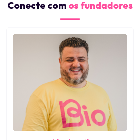
Conecte com
os fundadores